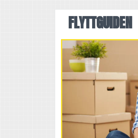
FLYTTGUIDEN