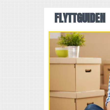
FLYTTGUIDEN