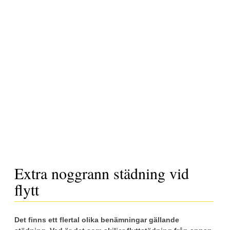
Extra noggrann städning vid
flytt
Det finns ett flertal olika benämningar gällande