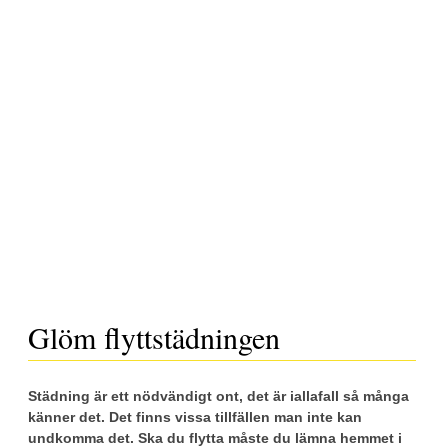
Glöm flyttstädningen
Städning är ett nödvändigt ont, det är iallafall så många
känner det. Det finns vissa tillfällen man inte kan
undkomma det. Ska du flytta måste du lämna hemmet i