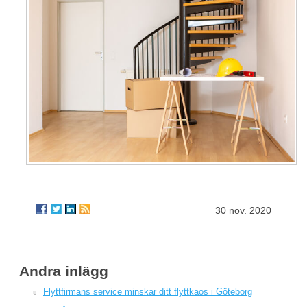
30 nov. 2020
Andra inlägg
Flyttfirmans service minskar ditt flyttkaos i Göteborg